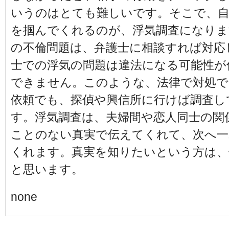
いうのはとても難しいです。そこで、自
を掴んでくれるのが、浮気調査になりま
の不倫問題は、弁護士に相談すれば対応
士での浮気の問題は違法になる可能性が
できません。このような、法律で対処で
依頼でも、探偵や興信所に行けば調査し
す。浮気調査は、夫婦間や恋人同士の関
ことのない真実で伝えてくれて、次へ一
くれます。真実を知りたいという方は、
と思います。
none