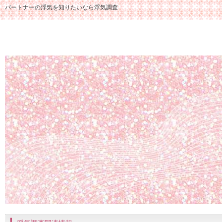
パートナーの浮気を知りたいなら浮気調査