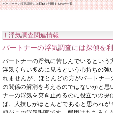
パートナーの浮気調査には探偵を利用するのが一番
浮気調査関連情報
パートナーの浮気調査には探偵を
パートナーの浮気に苦しんでいるという
浮気くらい多めに見るという心持ちの強
れませんが、ほとんどの方がパートナー
の関係の解消を考えるのではないかと思
ナーの浮気を突き止めるのに役立つの探
ば、人捜しがほとんどであると思われが
頼がこの浮気調査です。費用はもちろん