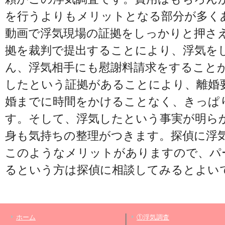
を行うよりもメリットとなる部分が多く
動画で浮気現場の証拠をしっかりと押さ
拠を裁判で提出することにより、浮気を
ん、浮気相手にも慰謝料請求をすること
したという証拠があることにより、離婚
婚までに時間をかけることなく、きっぱ
す。そして、浮気したという事実が明ら
身も気持ちの整理がつきます。探偵に浮
このようなメリットがありますので、パ
るという方は探偵に相談してみるとよい
ホーム
①浮気調査